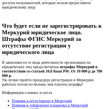
доступа пользователей, которые нельзя предоставить
юридическому лицу
Что будет если не зарегистрировать в
Меркурий юридическое лицо.
Штрафы ФГИС Меркурий за
отсутствие регистрации у
юридического лица
В зависимости от вида деятельности организации на
юридических лиц предусмотрены
штрафы Меркурий в
соответствии со статьей 10.8 Коап РФ. От 10 000 р до 700
000 р.
Уж лучше пройти процедуру регистрации в Меркурии
работать потом по-белому, чем платить штрафы!
Информация о наших услугах
Помощь в регистрации в Меркурий
Помощь в добавлении площадки в Меркурий