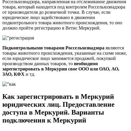
Россельхознадзора, направленная на отслеживание движения
товара, который находится под контролем Россельхознадзора
от производителя до розничной точки. В случае, если
юридическое лицо задействовано в движении
подконтрольного товара животного происхождения, то оно
должно пройти регистрацию в Ветис Меркурий.
Подконтрольными товарами Россельхознадзора
являются
товары животного происхождения, указанные на схеме ниже,
если юридическое лицо занимается продажей, покупкой
производством данных товаров, то
необходимо
зарегистрировать в Меркурии свое ООО или ОАО, АО,
ЗАО, КФХ
и тд.
Как зарегистрировать в Меркурий
юридических лиц. Предоставление
доступа в Меркурий. Варианты
подключения к Меркурий